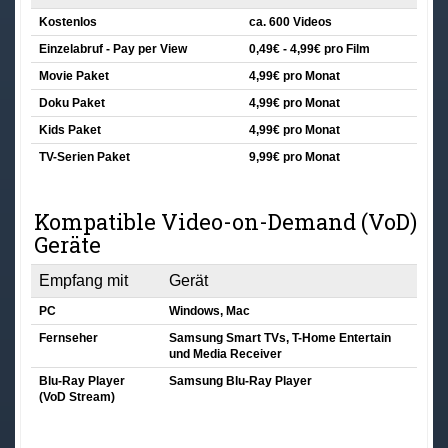
Kostenlos
ca. 600 Videos
Einzelabruf - Pay per View
0,49€ - 4,99€ pro Film
Movie Paket
4,99€ pro Monat
Doku Paket
4,99€ pro Monat
Kids Paket
4,99€ pro Monat
TV-Serien Paket
9,99€ pro Monat
Kompatible Video-on-Demand (VoD)
Geräte
Empfang mit
Gerät
PC
Windows, Mac
Fernseher
Samsung Smart TVs, T-Home Entertain
und Media Receiver
Blu-Ray Player
Samsung Blu-Ray Player
(VoD Stream)