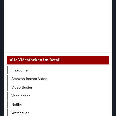
Alle Videotheken im Detail
maxdome
Amazon Instant Video
Video Buster
Verleihshop
Netflix
Watchever