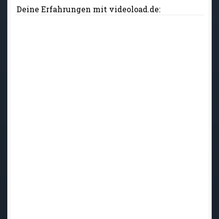
Deine Erfahrungen mit videoload.de: