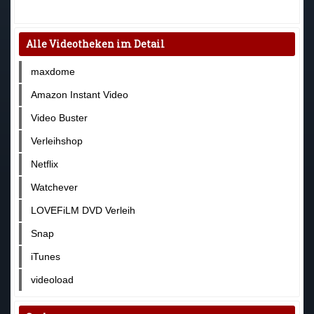
Alle Videotheken im Detail
maxdome
Amazon Instant Video
Video Buster
Verleihshop
Netflix
Watchever
LOVEFiLM DVD Verleih
Snap
iTunes
videoload