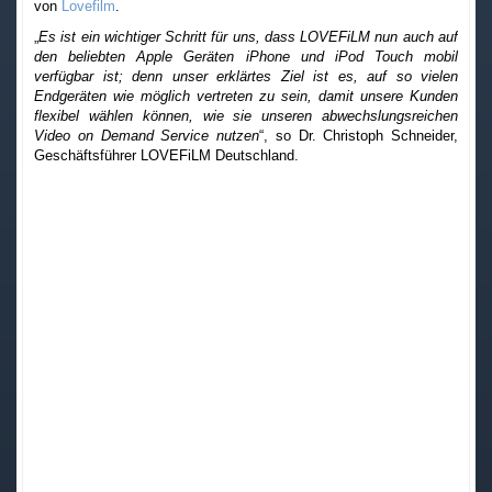
von
Lovefilm
.
„
Es ist ein wichtiger Schritt für uns, dass LOVEFiLM nun auch auf
den beliebten Apple Geräten iPhone und iPod Touch mobil
verfügbar ist; denn unser erklärtes Ziel ist es, auf so vielen
Endgeräten wie möglich vertreten zu sein, damit unsere Kunden
flexibel wählen können, wie sie unseren abwechslungsreichen
Video on Demand Service nutzen
“, so Dr. Christoph Schneider,
Geschäftsführer LOVEFiLM Deutschland.