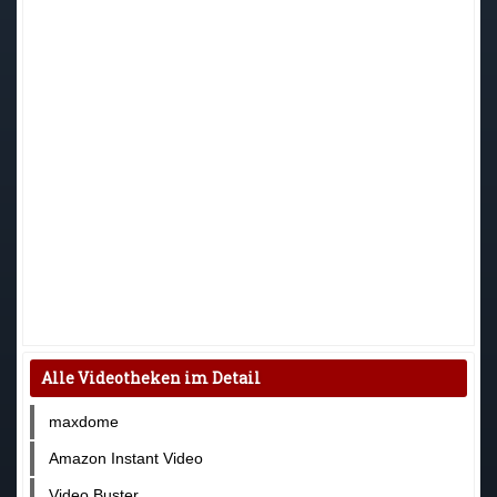
Alle Videotheken im Detail
maxdome
Amazon Instant Video
Video Buster