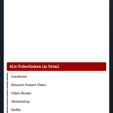
Alle Videotheken im Detail
maxdome
Amazon Instant Video
Video Buster
Verleihshop
Netflix