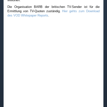
Millionen.
Die Organisation BARB der britischen TV-Sender ist für die
Ermittlung von TV-Quoten zuständig.
Hier gehts zum Download
des VOD Whitepaper Reports
.