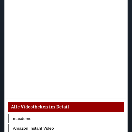
Alle Videotheken im Detail
maxdome
Amazon Instant Video