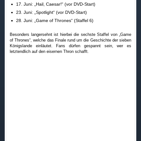
17. Juni: „Hail, Caesar!“ (vor DVD-Start)
23. Juni: „Spotlight“ (vor DVD-Start)
28. Juni: „Game of Thrones“ (Staffel 6)
Besonders langersehnt ist hierbei die sechste Staffel von „Game
of Thrones“, welche das Finale rund um die Geschichte der sieben
Königslande einläutet. Fans dürfen gespannt sein, wer es
letztendlich auf den eisernen Thron schafft.